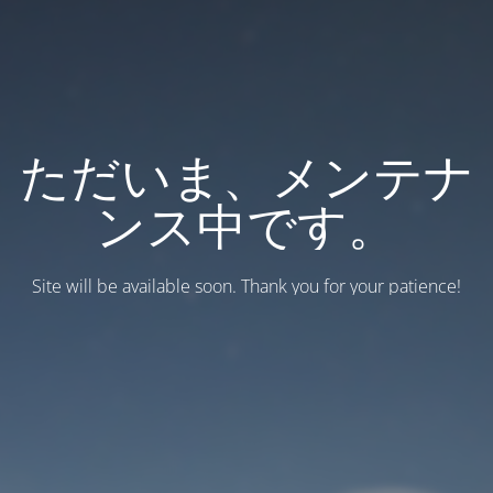
ただいま、メンテナ
ンス中です。
Site will be available soon. Thank you for your patience!