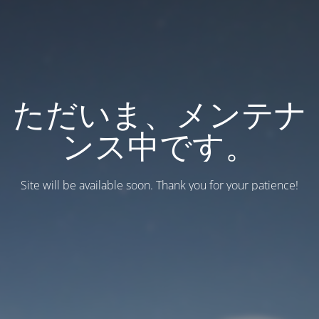
ただいま、メンテナ
ンス中です。
Site will be available soon. Thank you for your patience!