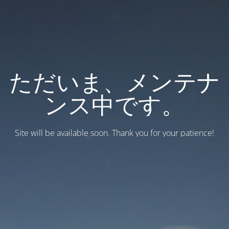
ただいま、メンテナ
ンス中です。
Site will be available soon. Thank you for your patience!