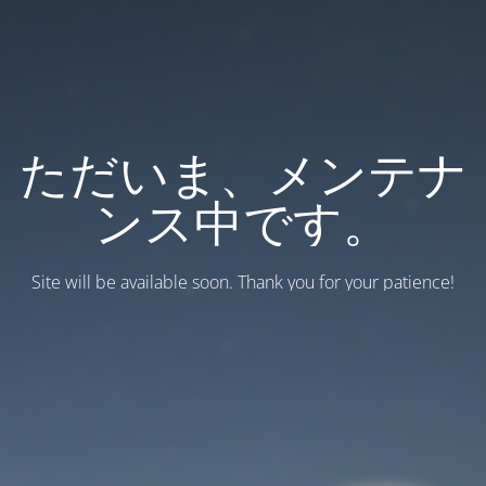
ただいま、メンテナ
ンス中です。
Site will be available soon. Thank you for your patience!